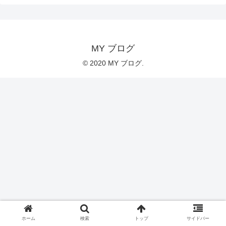
MY ブログ
© 2020 MY ブログ.
ホーム
検索
トップ
サイドバー