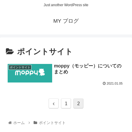
Just another WordPress site
MY ブログ
ポイントサイト
moppy（モッピー）についての
ポイントサイト
まとめ
2021.01.05
1
2
ホーム
ポイントサイト