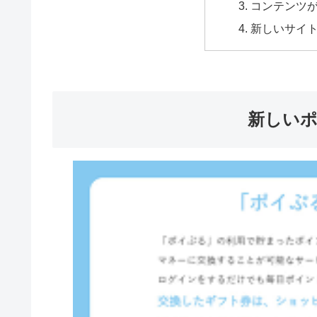
コンテンツ
新しいサイ
新しい