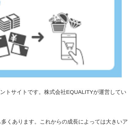
ントサイトです。株式会社EQUALITYが運営してい
も多くあります。これからの成長によっては大きいア