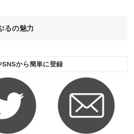
ぷるの魅力
SNSから簡単に登録