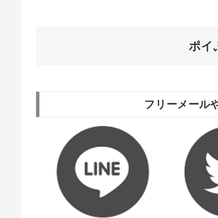
ポイ
フリーメールや