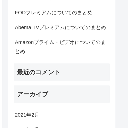
FODプレミアムについてのまとめ
Abema TVプレミアムについてのまとめ
Amazonプライム・ビデオについてのま
とめ
最近のコメント
アーカイブ
2021年2月