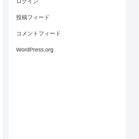
ログイン
投稿フィード
コメントフィード
WordPress.org