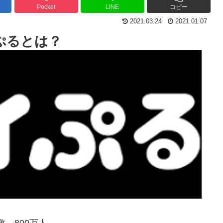
Pocket
LINE
コピー
2021.03.24
2021.01.07
ぷるとは？
数 800万人