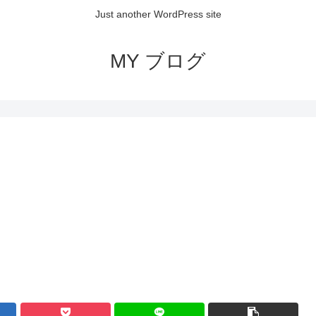
Just another WordPress site
MY ブログ