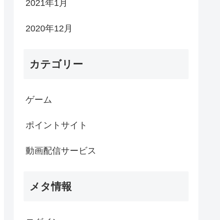
2021年1月
2020年12月
カテゴリー
ゲーム
ポイントサイト
動画配信サービス
メタ情報