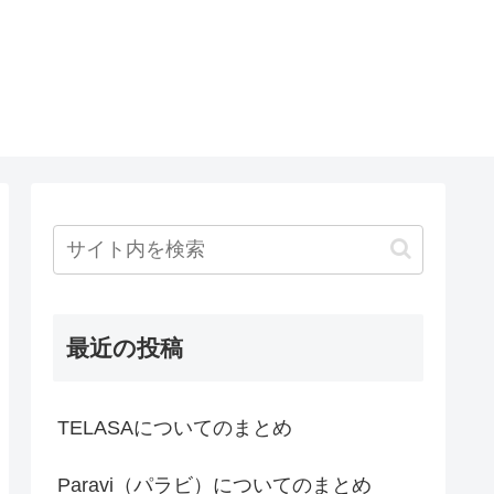
最近の投稿
TELASAについてのまとめ
Paravi（パラビ）についてのまとめ