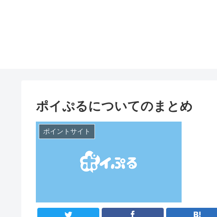
ポイぷるについてのまとめ
ポイントサイト