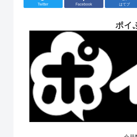
Twitter
Facebook
はてブ
ポイ
会員